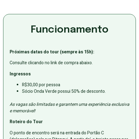
Funcionamento
Próximas datas do tour (sempre às 15h):
Consulte clicando no link de compra abaixo.
Ingressos
R$30,00 por pessoa
Sócio Onda Verde possui 50% de desconto.
As vagas são limitadas e garantem uma experiência exclusiva
e memorável!
Roteiro do Tour
O ponto de encontro será na entrada do Portão C