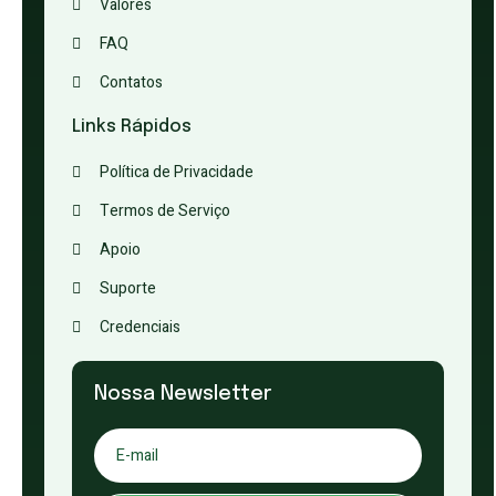
Valores
FAQ
Contatos
Links Rápidos
Política de Privacidade
Termos de Serviço
Apoio
Suporte
Credenciais
Nossa Newsletter