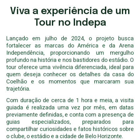
Viva a experiência de um
Tour no Indepa
Lançado em julho de 2024, o projeto busca
fortalecer as marcas do América e da Arena
Independência, proporcionando um mergulho
profundo na história e nos bastidores do estádio. O
tour oferece uma vivência diferenciada, ideal para
quem deseja conhecer os detalhes da casa do
Coelhão e os momentos que marcaram sua
trajetória.
Com duração de cerca de 1 hora e meia, a visita
guiada é realizada uma vez por mês, em datas
previamente definidas, e conta com a presença de
guias especializados, preparados para
compartilhar curiosidades e fatos históricos sobre
o clube, o estádio e a cidade de Belo Horizonte.