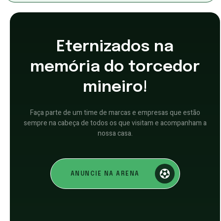
Eternizados na
memória do torcedor
mineiro!
Faça parte de um time de marcas e empresas que estão
sempre na cabeça de todos os que visitam e acompanham a
nossa casa.
ANUNCIE NA ARENA