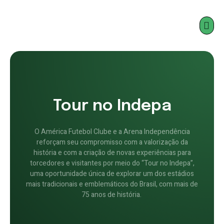
Tour no Indepa
O América Futebol Clube e a Arena Independência
reforçam seu compromisso com a valorização da
história e com a criação de novas experiências para
torcedores e visitantes por meio do “Tour no Indepa”,
uma oportunidade única de explorar um dos estádios
mais tradicionais e emblemáticos do Brasil, com mais de
75 anos de história.